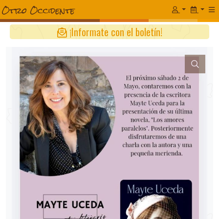
¡Informate con el boletín!