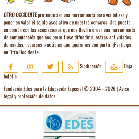
OTRO OCCIDENTE
pretende ser una herramienta para visibilizar y
poner en valor el tejido asociativo de nuestra comarca. Una puesta
en común con las asociaciones que nos llevó a crear una herramienta
de comunicación que nos permitiese difundir nuestras actividades,
demandas, recursos o noticias que queramos compartir.
¡Participa
en Otro Occidente!
Sindicación
Baja
boletín
Fundación Edes para la Educación Especial © 2004 - 2026 |
Aviso
legal y protección de datos