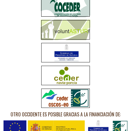
OTRO OCCIDENTE ES POSIBLE GRACIAS A LA FINANCIACIÓN DE: