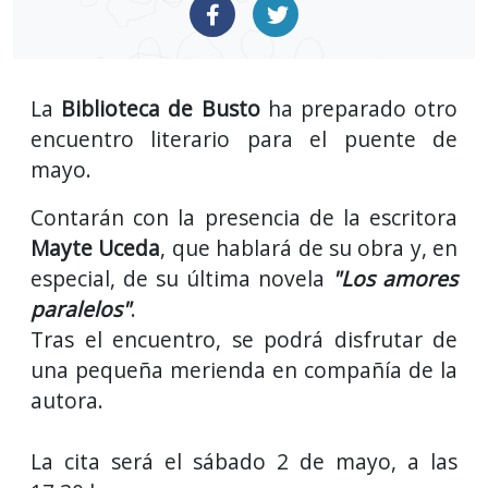
La
Biblioteca de Busto
ha preparado otro
encuentro literario para el puente de
mayo.
Contarán con la presencia de la escritora
Mayte Uceda
, que hablará de su obra y, en
especial, de su última novela
"Los amores
paralelos"
.
Tras el encuentro, se podrá disfrutar de
una pequeña merienda en compañía de la
autora.
La cita será el sábado 2 de mayo, a las