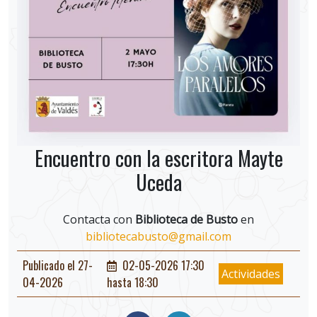
Encuentro con la escritora Mayte
Uceda
Contacta con
Biblioteca de Busto
en
bibliotecabusto@gmail.com
Publicado el 27-
02-05-2026 17:30
Actividades
04-2026
hasta 18:30