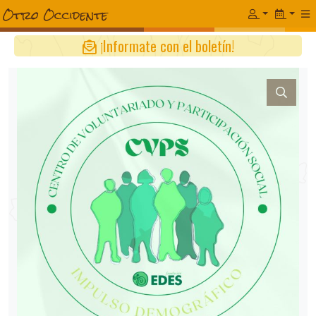
¡Informate con el boletín!