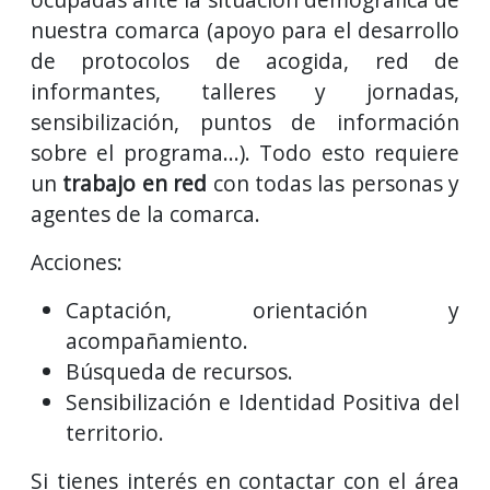
nuestra comarca (apoyo para el desarrollo
de protocolos de acogida, red de
informantes, talleres y jornadas,
sensibilización, puntos de información
sobre el programa...). Todo esto requiere
un
trabajo en red
con todas las personas y
agentes de la comarca.
Acciones:
Captación, orientación y
acompañamiento.
Búsqueda de recursos.
Sensibilización e Identidad Positiva del
territorio.
Si tienes interés en contactar con el área