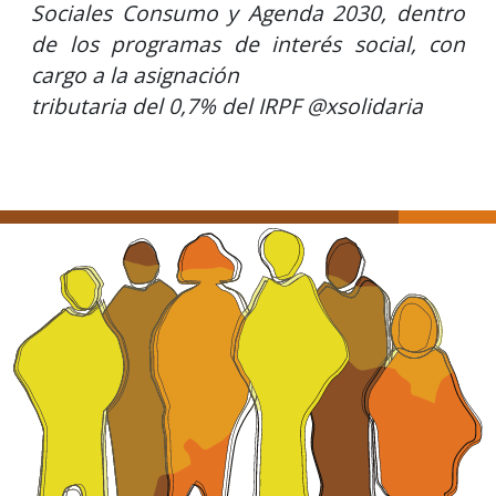
Sociales Consumo y Agenda 2030, dentro
de los programas de interés social, con
cargo a la asignación
tributaria del 0,7% del IRPF @xsolidaria