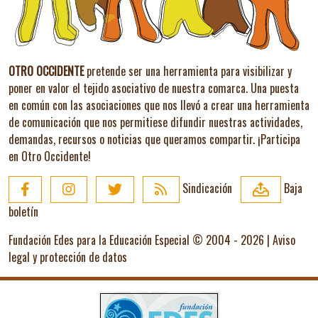
OTRO OCCIDENTE
pretende ser una herramienta para visibilizar y
poner en valor el tejido asociativo de nuestra comarca. Una puesta
en común con las asociaciones que nos llevó a crear una herramienta
de comunicación que nos permitiese difundir nuestras actividades,
demandas, recursos o noticias que queramos compartir.
¡Participa
en Otro Occidente!
Sindicación
Baja
boletín
Fundación Edes para la Educación Especial © 2004 - 2026 |
Aviso
legal y protección de datos