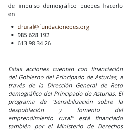
de impulso demográfico puedes hacerlo
en
drural@fundacionedes.org
985 628 192
613 98 34 26
Estas acciones cuentan con financiación
del Gobierno del Principado de Asturias, a
través de la Dirección General de Reto
demográfico del Principado de Asturias. El
programa de “Sensibilización sobre la
despoblación y fomento del
emprendimiento rural" está financiado
también por el Ministerio de Derechos