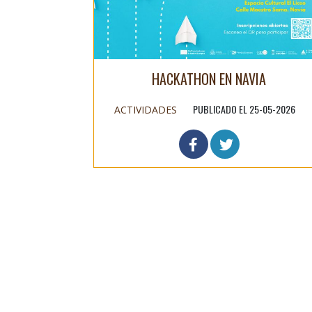
HACKATHON EN NAVIA
PUBLICADO EL 25-05-2026
ACTIVIDADES