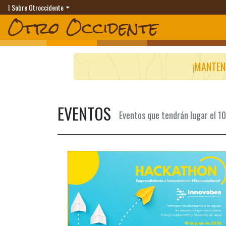
Sobre Otroccidente
¡MANTEN
EVENTOS
Eventos que tendrán lugar el 