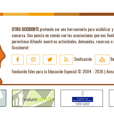
OTRO OCCIDENTE
pretende ser una herramienta para visibilizar y 
comarca. Una puesta en común con las asociaciones que nos llev
permitiese difundir nuestras actividades, demandas, recursos o
Occidente!
Sindicación
Ba
Fundación Edes para la Educación Especial © 2004 - 2026 |
Avis