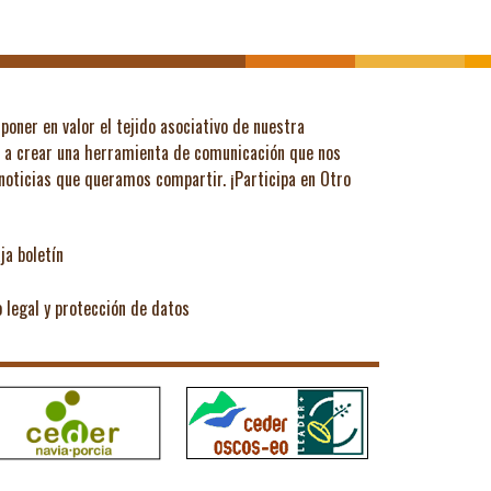
poner en valor el tejido asociativo de nuestra
ó a crear una herramienta de comunicación que nos
 noticias que queramos compartir.
¡Participa en Otro
ja boletín
o legal y protección de datos