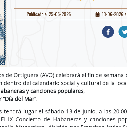
Publicado el 25-05-2026
13-06-2026 a
os de Ortiguera (AVO) celebrará el fin de semana
 dentro del calendario social y cultural de la loca
Habaneras y canciones populares
,
 “Día del Mar”
.
s tendrá lugar el sábado 13 de junio, a las 20:00
 El IX Concierto de Habaneras y canciones pop