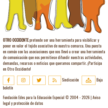
OTRO OCCIDENTE
pretende ser una herramienta para visibilizar y
poner en valor el tejido asociativo de nuestra comarca. Una puesta
en común con las asociaciones que nos llevó a crear una herramienta
de comunicación que nos permitiese difundir nuestras actividades,
demandas, recursos o noticias que queramos compartir.
¡Participa
en Otro Occidente!
Sindicación
Baja
boletín
Fundación Edes para la Educación Especial © 2004 - 2026 |
Aviso
legal y protección de datos