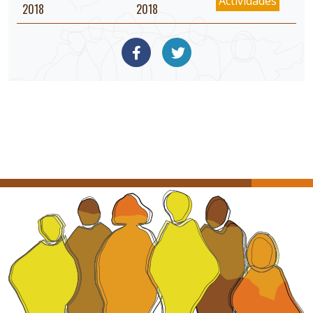
Actividades
2018
2018