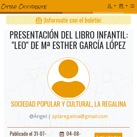
¡Informate con el boletín!
PRESENTACIÓN DEL LIBRO INFANTIL:
"LEO" DE Mª ESTHER GARCÍA LÓPEZ
SOCIEDAD POPULAR Y CULTURAL, LA REGALINA
@Ángel |
splaregalina@gmail.com
Publicado el 31-07-
04-08-