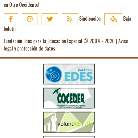
en Otro Occidente!
Sindicación
Baja
boletín
Fundación Edes para la Educación Especial © 2004 - 2026 |
Aviso
legal y protección de datos