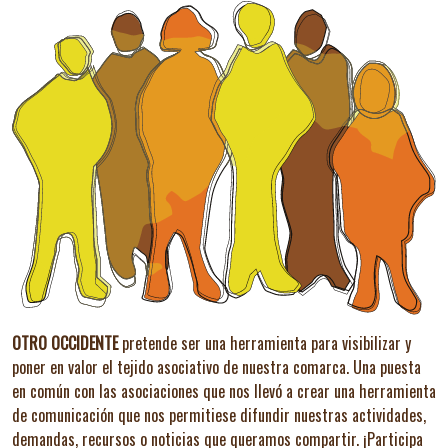
OTRO OCCIDENTE
pretende ser una herramienta para visibilizar y
poner en valor el tejido asociativo de nuestra comarca. Una puesta
en común con las asociaciones que nos llevó a crear una herramienta
de comunicación que nos permitiese difundir nuestras actividades,
demandas, recursos o noticias que queramos compartir.
¡Participa