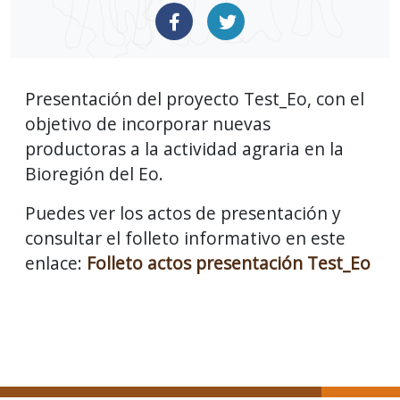
Presentación del proyecto Test_Eo, con el
objetivo de incorporar nuevas
productoras a la actividad agraria en la
Bioregión del Eo.
Puedes ver los actos de presentación y
consultar el folleto informativo en este
enlace:
Folleto actos presentación Test_Eo