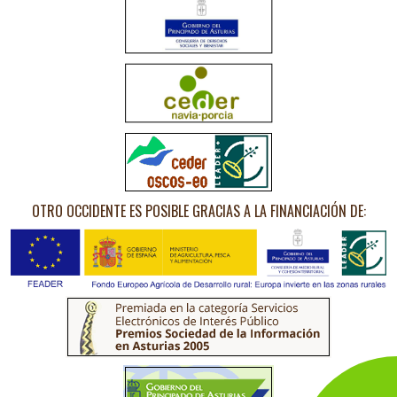
OTRO OCCIDENTE ES POSIBLE GRACIAS A LA FINANCIACIÓN DE: