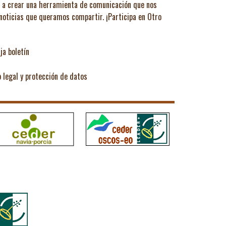
ó a crear una herramienta de comunicación que nos
 noticias que queramos compartir.
¡Participa en Otro
ja boletín
o legal y protección de datos