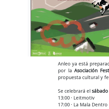
Anleo ya está preparado
por la
Asociación Fes
propuesta cultural y fe
Se celebrará el
sábado
13:00 · Leitmotiv
17:00 · La Mala Dentro