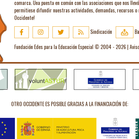
comarca. Una puesta en común con las asociaciones que nos llev
permitiese difundir nuestras actividades, demandas, recursos o
Occidente!
Sindicación
Ba
Fundación Edes para la Educación Especial © 2004 - 2026 |
Avis
OTRO OCCIDENTE ES POSIBLE GRACIAS A LA FINANCIACIÓN DE: