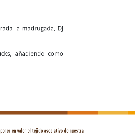
ntrada la madrugada, DJ
rucks, añadiendo como
poner en valor el tejido asociativo de nuestra