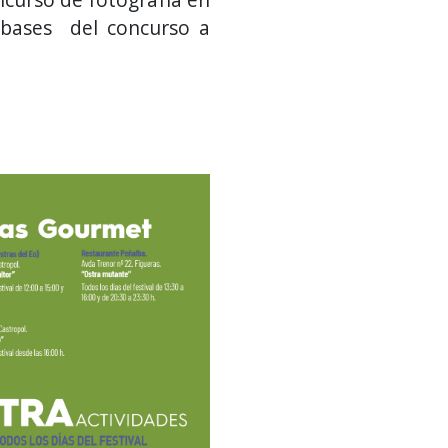
 bases del concurso a