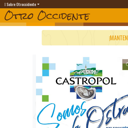
Sobre Otroccidente
¡MANTEN