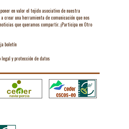
poner en valor el tejido asociativo de nuestra
ó a crear una herramienta de comunicación que nos
 noticias que queramos compartir.
¡Participa en Otro
ja boletín
o legal y protección de datos