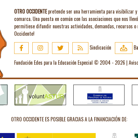
OTRO OCCIDENTE
pretende ser una herramienta para visibilizar y 
comarca. Una puesta en común con las asociaciones que nos llev
permitiese difundir nuestras actividades, demandas, recursos o
Occidente!
Sindicación
Ba
Fundación Edes para la Educación Especial © 2004 - 2026 |
Avis
OTRO OCCIDENTE ES POSIBLE GRACIAS A LA FINANCIACIÓN DE: