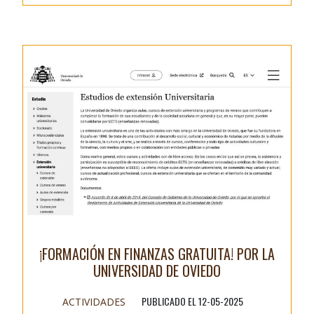
¡FORMACIÓN EN FINANZAS GRATUITA! POR LA
UNIVERSIDAD DE OVIEDO
PUBLICADO EL 12-05-2025
ACTIVIDADES