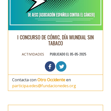
I CONCURSO DE CÓMIC, DÍA MUNDIAL SIN
TABACO
PUBLICADO EL 05-05-2025
ACTIVIDADES
Contacta con
Otro Occidente
en
participa.edes@fundacionedes.org