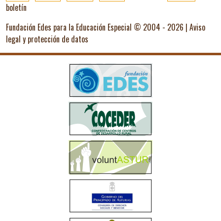
boletín
Fundación Edes para la Educación Especial © 2004 - 2026 |
Aviso
legal y protección de datos