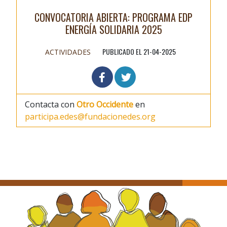
CONVOCATORIA ABIERTA: PROGRAMA EDP
ENERGÍA SOLIDARIA 2025
PUBLICADO EL 21-04-2025
ACTIVIDADES
Contacta con
Otro Occidente
en
participa.edes@fundacionedes.org