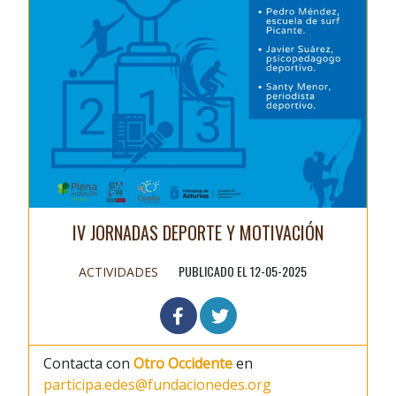
IV JORNADAS DEPORTE Y MOTIVACIÓN
PUBLICADO EL 12-05-2025
ACTIVIDADES
Contacta con
Otro Occidente
en
participa.edes@fundacionedes.org