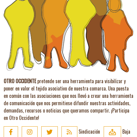
OTRO OCCIDENTE
pretende ser una herramienta para visibilizar y
poner en valor el tejido asociativo de nuestra comarca. Una puesta
en común con las asociaciones que nos llevó a crear una herramienta
de comunicación que nos permitiese difundir nuestras actividades,
demandas, recursos o noticias que queramos compartir.
¡Participa
en Otro Occidente!
Sindicación
Baja