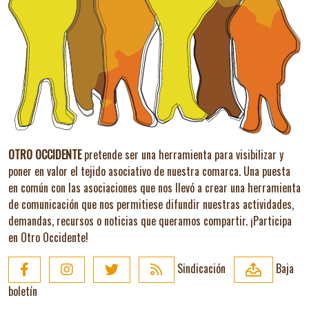
OTRO OCCIDENTE
pretende ser una herramienta para visibilizar y
poner en valor el tejido asociativo de nuestra comarca. Una puesta
en común con las asociaciones que nos llevó a crear una herramienta
de comunicación que nos permitiese difundir nuestras actividades,
demandas, recursos o noticias que queramos compartir.
¡Participa
en Otro Occidente!
Sindicación
Baja
boletín