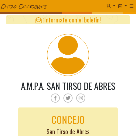
¡Informate con el boletín!
A.M.P.A. SAN TIRSO DE ABRES
CONCEJO
San Tirso de Abres