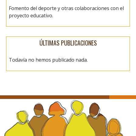
Fomento del deporte y otras colaboraciones con el
proyecto educativo.
ÚLTIMAS PUBLICACIONES
Todavía no hemos publicado nada.