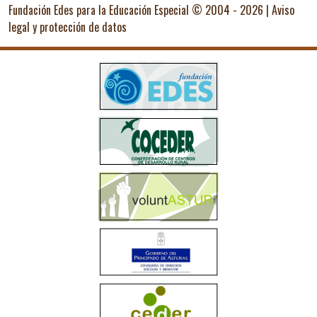
Fundación Edes para la Educación Especial © 2004 - 2026 |
Aviso
legal y protección de datos