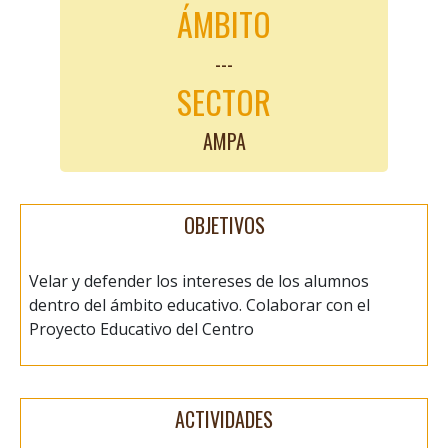
ÁMBITO
---
SECTOR
AMPA
OBJETIVOS
Velar y defender los intereses de los alumnos
dentro del ámbito educativo. Colaborar con el
Proyecto Educativo del Centro
ACTIVIDADES