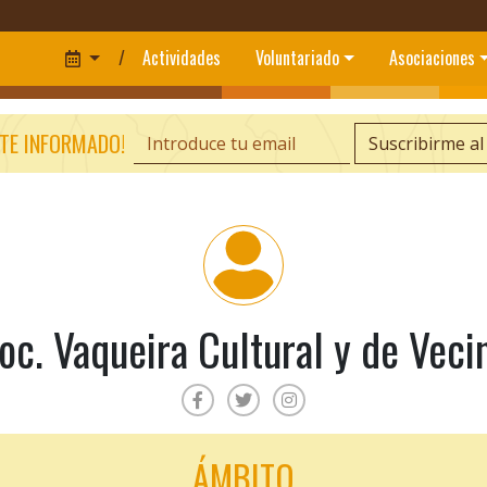
/
Actividades
Voluntariado
Asociaciones
TE INFORMADO!
Suscribirme al
oc. Vaqueira Cultural y de Veci
ÁMBITO