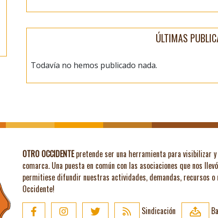
ÚLTIMAS PUBLIC
Todavía no hemos publicado nada.
OTRO OCCIDENTE
pretende ser una herramienta para visibilizar y 
comarca. Una puesta en común con las asociaciones que nos llev
permitiese difundir nuestras actividades, demandas, recursos o
Occidente!
Sindicación
Ba