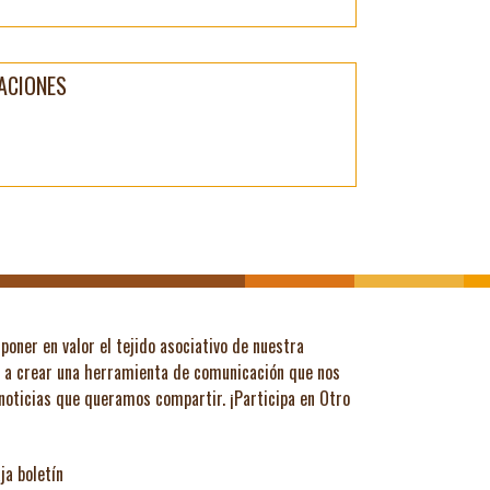
ACIONES
poner en valor el tejido asociativo de nuestra
ó a crear una herramienta de comunicación que nos
 noticias que queramos compartir.
¡Participa en Otro
ja boletín