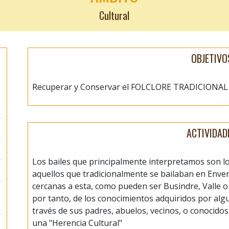
Cultural
OBJETIVO
Recuperar y Conservar el FOLCLORE TRADICIONAL
ACTIVIDAD
Los bailes que principalmente interpretamos son los 
aquellos que tradicionalmente se bailaban en Enve
cercanas a esta, como pueden ser Busindre, Valle o 
por tanto, de los conocimientos adquiridos por al
través de sus padres, abuelos, vecinos, o conocidos
una "Herencia Cultural"