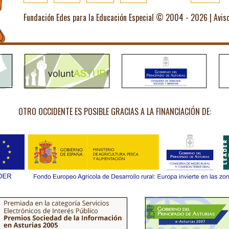
Fundación Edes para la Educación Especial © 2004 - 2026 |
Avis
OTRO OCCIDENTE ES POSIBLE GRACIAS A LA FINANCIACIÓN DE: