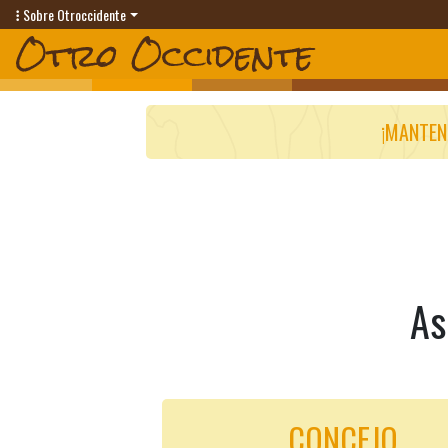
Sobre Otroccidente
¡MANTEN
As
CONCEJO