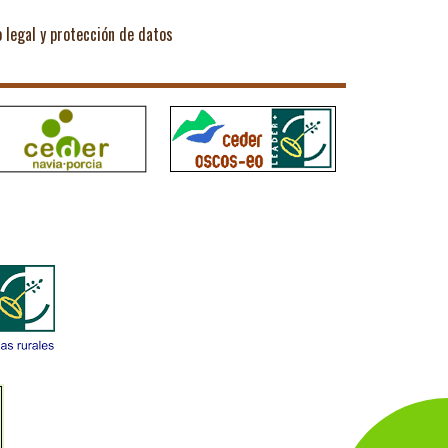
o legal y protección de datos