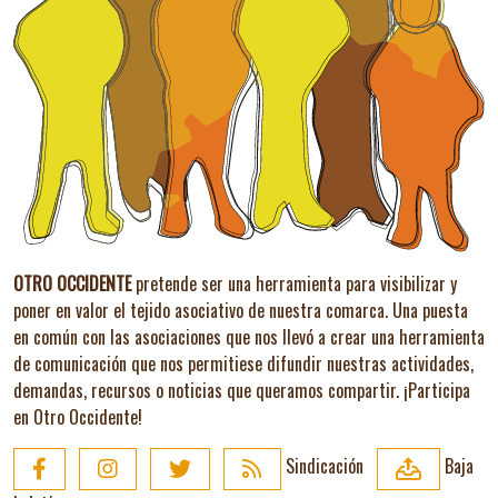
OTRO OCCIDENTE
pretende ser una herramienta para visibilizar y
poner en valor el tejido asociativo de nuestra comarca. Una puesta
en común con las asociaciones que nos llevó a crear una herramienta
de comunicación que nos permitiese difundir nuestras actividades,
demandas, recursos o noticias que queramos compartir.
¡Participa
en Otro Occidente!
Sindicación
Baja