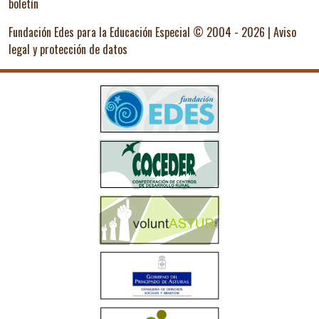
boletín
Fundación Edes para la Educación Especial © 2004 - 2026 |
Aviso
legal y protección de datos