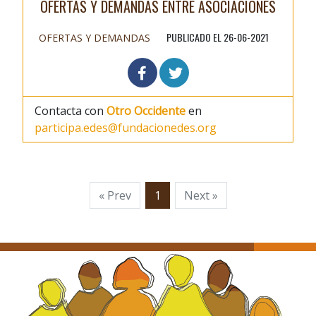
OFERTAS Y DEMANDAS ENTRE ASOCIACIONES
PUBLICADO EL 26-06-2021
OFERTAS Y DEMANDAS
Contacta con
Otro Occidente
en
participa.edes@fundacionedes.org
« Prev
1
Next »