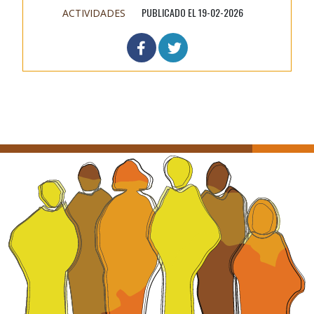
PUBLICADO EL 19-02-2026
ACTIVIDADES