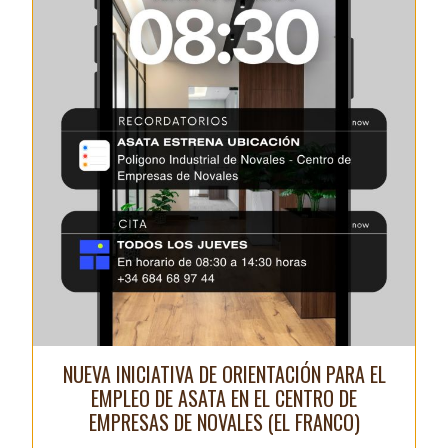
NUEVA INICIATIVA DE ORIENTACIÓN PARA EL
EMPLEO DE ASATA EN EL CENTRO DE
EMPRESAS DE NOVALES (EL FRANCO)