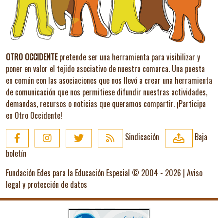
OTRO OCCIDENTE
pretende ser una herramienta para visibilizar y
poner en valor el tejido asociativo de nuestra comarca. Una puesta
en común con las asociaciones que nos llevó a crear una herramienta
de comunicación que nos permitiese difundir nuestras actividades,
demandas, recursos o noticias que queramos compartir.
¡Participa
en Otro Occidente!
Sindicación
Baja
boletín
Fundación Edes para la Educación Especial © 2004 - 2026 |
Aviso
legal y protección de datos