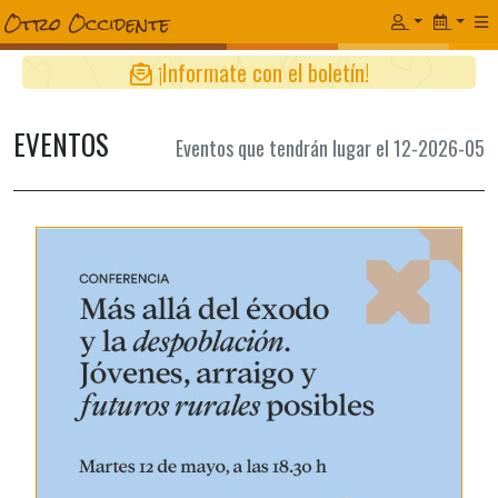
¡Informate con el boletín!
EVENTOS
Eventos que tendrán lugar el 12-2026-05