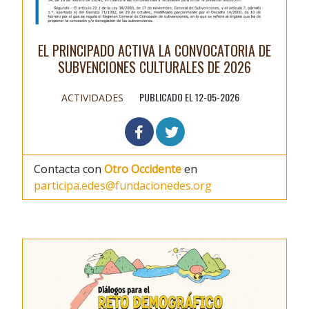
EL PRINCIPADO ACTIVA LA CONVOCATORIA DE
SUBVENCIONES CULTURALES DE 2026
PUBLICADO EL 12-05-2026
ACTIVIDADES
Contacta con
Otro Occidente
en
participa.edes@fundacionedes.org