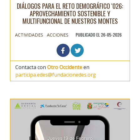
DIÁLOGOS PARA EL RETO DEMOGRÁFICO '026:
APROVECHAMIENTO SOSTENIBLE Y
MULTIFUNCIONAL DE NUESTROS MONTES
PUBLICADO EL 26-05-2026
ACTIVIDADES
ACCIONES
Contacta con
Otro Occidente
en
participa.edes@fundacionedes.org