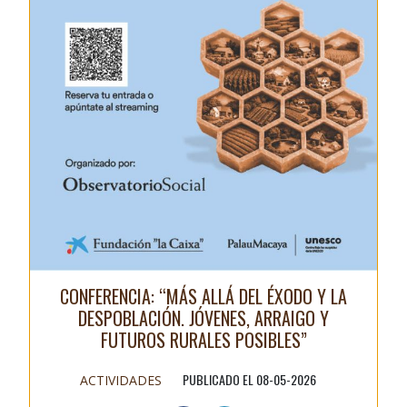
CONFERENCIA: “MÁS ALLÁ DEL ÉXODO Y LA
DESPOBLACIÓN. JÓVENES, ARRAIGO Y
FUTUROS RURALES POSIBLES”
PUBLICADO EL 08-05-2026
ACTIVIDADES