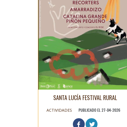
SANTA LUCÍA FESTIVAL RURAL
PUBLICADO EL 27-04-2026
ACTIVIDADES