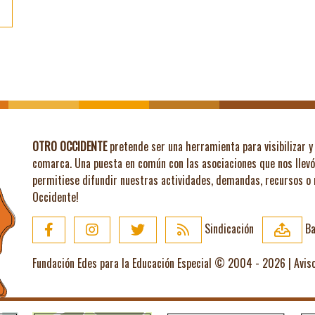
OTRO OCCIDENTE
pretende ser una herramienta para visibilizar y 
comarca. Una puesta en común con las asociaciones que nos llev
permitiese difundir nuestras actividades, demandas, recursos o
Occidente!
Sindicación
Ba
Fundación Edes para la Educación Especial © 2004 - 2026 |
Avis