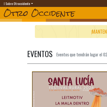
Sobre Otroccidente
¡MANTEN
EVENTOS
Eventos que tendrán lugar el 