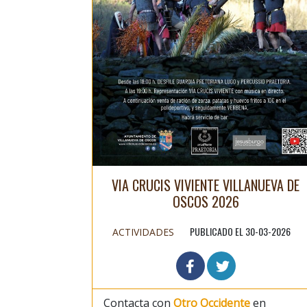
VIA CRUCIS VIVIENTE VILLANUEVA DE
OSCOS 2026
PUBLICADO EL 30-03-2026
ACTIVIDADES
Contacta con
Otro Occidente
en