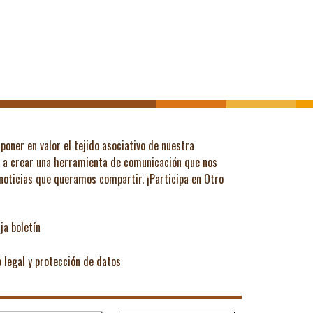
poner en valor el tejido asociativo de nuestra
ó a crear una herramienta de comunicación que nos
 noticias que queramos compartir.
¡Participa en Otro
ja boletín
o legal y protección de datos