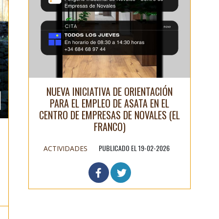
NUEVA INICIATIVA DE ORIENTACIÓN
PARA EL EMPLEO DE ASATA EN EL
CENTRO DE EMPRESAS DE NOVALES (EL
FRANCO)
PUBLICADO EL 19-02-2026
ACTIVIDADES