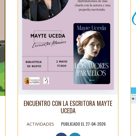
ENCUENTRO CON LA ESCRITORA MAYTE
UCEDA
PUBLICADO EL 27-04-2026
ACTIVIDADES