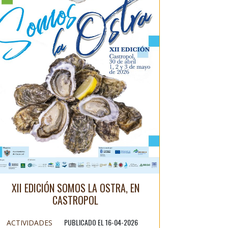
XII EDICIÓN SOMOS LA OSTRA, EN
CASTROPOL
PUBLICADO EL 16-04-2026
ACTIVIDADES