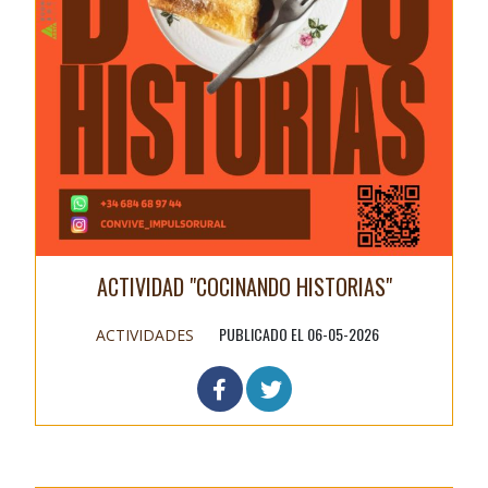
ACTIVIDAD "COCINANDO HISTORIAS"
PUBLICADO EL 06-05-2026
ACTIVIDADES