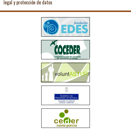
legal y protección de datos