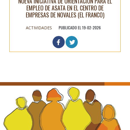
NUEVA INICIATIVA DE ORIENTACIÓN PARA EL
EMPLEO DE ASATA EN EL CENTRO DE
EMPRESAS DE NOVALES (EL FRANCO)
PUBLICADO EL 19-02-2026
ACTIVIDADES