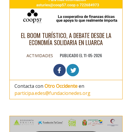
EL BOOM TURÍSTICO, A DEBATE DESDE LA
ECONOMÍA SOLIDARIA EN LUARCA
PUBLICADO EL 11-05-2026
ACTIVIDADES
Contacta con
Otro Occidente
en
participa.edes@fundacionedes.org