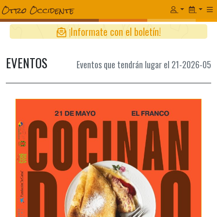
¡Informate con el boletín!
EVENTOS
Eventos que tendrán lugar el 21-2026-05