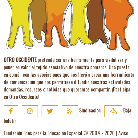
OTRO OCCIDENTE
pretende ser una herramienta para visibilizar y
poner en valor el tejido asociativo de nuestra comarca. Una puesta
en común con las asociaciones que nos llevó a crear una herramienta
de comunicación que nos permitiese difundir nuestras actividades,
demandas, recursos o noticias que queramos compartir.
¡Participa
en Otro Occidente!
Sindicación
Baja
boletín
Fundación Edes para la Educación Especial © 2004 - 2026 |
Aviso